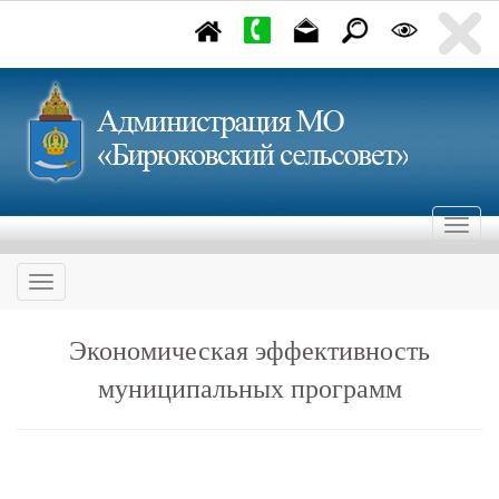
Экономическая эффективность
муниципальных программ