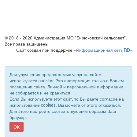
© 2018 - 2026 Администрация МО "Бирюковский сельсовет".
Все права защищены.
Сайт создан при поддержке «
Информационная сеть RD
»
Для улучшения предлагаемых услуг на сайте
используются cookies. Это информация только о Вашем
посещении сайта. Личной и персональной информации
не собирается и не храниться.
Если Вы используете этот сайт, то Вы даете согласие на
использование cookies. Вы можете от этого отказаться.
Для этого настройте соответствующим образом Ваш
браузер.
OK