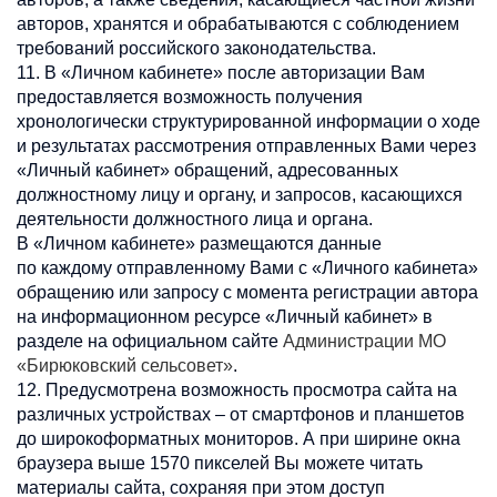
авторов, хранятся и обрабатываются с соблюдением
требований российского законодательства.
11. В «Личном кабинете» после авторизации Вам
предоставляется возможность получения
хронологически структурированной информации о ходе
и результатах рассмотрения отправленных Вами через
«Личный кабинет» обращений, адресованных
должностному лицу и органу, и запросов, касающихся
деятельности должностного лица и органа.
В «Личном кабинете» размещаются данные
по каждому отправленному Вами с «Личного кабинета»
обращению или запросу с момента регистрации автора
на информационном ресурсе «Личный кабинет» в
разделе на официальном сайте
Администрации МО
«Бирюковский сельсовет»
.
12. Предусмотрена возможность просмотра сайта на
различных устройствах – от смартфонов и планшетов
до широкоформатных мониторов. А при ширине окна
браузера выше 1570 пикселей Вы можете читать
материалы сайта, сохраняя при этом доступ