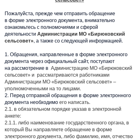
Пожалуйста, прежде чем отправить обращение
в форме электронного документа, внимательно
ознакомьтесь с полномочиями и сферой
деятельности
Администрации МО «Бирюковский
сельсовет»
, а также со следующей информацией.
1. Обращения, направленные в форме электронного
документа через официальный сайт, поступают
на рассмотрение в
Администрацию МО «Бирюковский
сельсовет»
и рассматриваются работниками
Администрации МО «Бирюковский сельсовет» –
уполномоченными на то лицами.
2. Перед отправкой обращения в форме электронного
документа необходимо
его написать.
2.1. в обязательном порядке указав в электронной
анкете:
2.1.1. либо наименование государственного органа, в
который Вы направляете обращение в форме
электронного документа, либо фамилию, имя, отчество