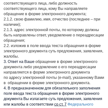
соответствующего лица, либо должность
соответствующего лица, кому Вы направляете
обращение в форме электронного документа;
2.1.2. свою фамилию, имя, отчество (последнее – при
наличии);
2.1.3. адрес электронной почты, по которому должны
быть направлены ответ, уведомление о переадресации
обращения;
2.2. изложив в поле ввода текста обращения в форме
электронного документа суть предложения, заявления,
жалобы.
3. Ответ на Ваше
обращение в форме электронного
документа либо уведомление о его переадресации
направляется в форме электронного документа
по адресу электронной почты (e-mail), указанному Вами
в обращении в форме электронного документа.
4. В предназначенном для обязательного заполнения
поле ввода текста обращения в форме электронного
документа Вы излагаете суть предложения, заявления
Федерального
или жалобы в соответствии
со ст. 7