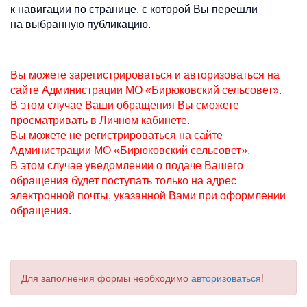
к навигации по странице, с которой Вы перешли
на выбранную публикацию.
Вы можете зарегистрироваться и авторизоваться на
сайте Администрации МО «Бирюковский сельсовет».
В этом случае Ваши обращения Вы сможете
просматривать в Личном кабинете.
Вы можете не регистрироваться на сайте
Администрации МО «Бирюковский сельсовет».
В этом случае уведомлении о подаче Вашего
обращения будет поступать только на адрес
электронной почты, указанной Вами при оформлении
обращения.
Для заполнения формы необходимо
авторизоваться
!