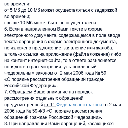
во времени;
от 5 Мб до 10 Мб может осуществляться с задержкой
во времени;
свыше 10 Мб может быть не осуществлена.
6. Если в направленном Вами тексте в форме
электронного документа, содержащемся в поле ввода
текста обращения в форме электронного документа,
не изложено предложение, заявление или жалоба,
а только ссылка на приложение (файл вложение) либо
на контент интернет-сайта, то в ответе разъясняется
порядок его рассмотрения, установленный
Федеральным законом от 2 мая 2006 года № 59
«О порядке рассмотрения обращений граждан
Российской Федерации».
7. Обращаем Ваше внимание на порядок
рассмотрения отдельных обращений,
Федерального закона
предусмотренный
ст. 11
от 2 мая
2006 года № 59-ФЗ «О порядке рассмотрения
обращений граждан Российской Федерации».
8. При направлении Вами обращений, касающихся