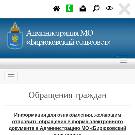
Обращения граждан
Информация для ознакомления, желающим
отправить обращение в форме электронного
документа в Администрацию МО «Бирюковский
сельсовет»