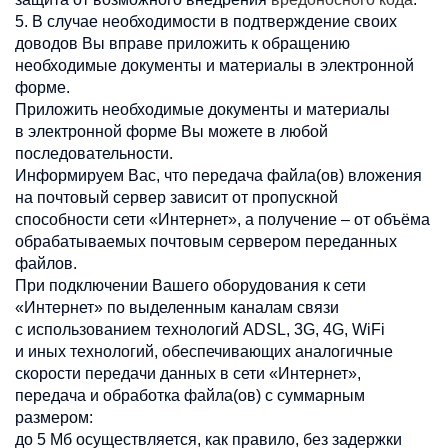
5. В случае необходимости в подтверждение своих
доводов Вы вправе приложить к обращению
необходимые документы и материалы в электронной
форме.
Приложить необходимые документы и материалы
в электронной форме Вы можете в любой
последовательности.
Информируем Вас, что передача файла(ов) вложения
на почтовый сервер зависит от пропускной
способности сети «Интернет», а получение – от объёма
обрабатываемых почтовым сервером переданных
файлов.
При подключении Вашего оборудования к сети
«Интернет» по выделенным каналам связи
с использованием технологий ADSL, 3G, 4G, WiFi
и иных технологий, обеспечивающих аналогичные
скорости передачи данных в сети «Интернет»,
передача и обработка файла(ов) с суммарным
размером:
до 5 Мб осуществляется, как правило, без задержки