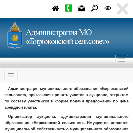
Администрация муниципального образования «Бирюковский
сельсовет», приглашает принять участие в аукционе, открытом
по составу участников и форме подачи предложений по цене
арендной платы.
Организатор аукциона: администрация муниципального
образования «Бирюковский сельсовет». Имущество является
муниципальной собственностью муниципального образования