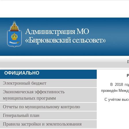
ОФИЦИАЛЬНО
Электронный бюджет
В 2018 году
проведён Между
Экономическая эффективность
муниципальных программ
С учётом выс
Отчеты по муниципальному контролю
Генеральный план
Правила застройки и землепользования