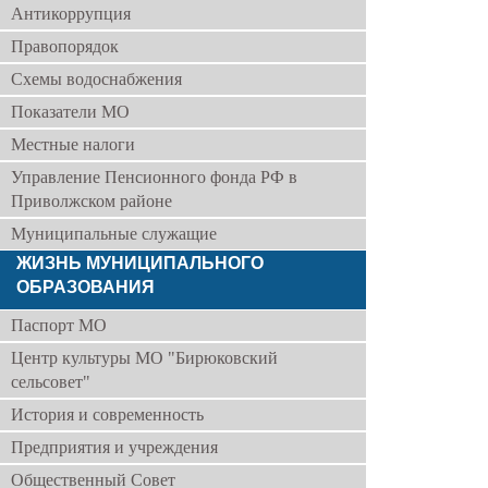
Антикоррупция
Правопорядок
Схемы водоснабжения
Показатели МО
Местные налоги
Управление Пенсионного фонда РФ в
Приволжском районе
Муниципальные служащие
ЖИЗНЬ МУНИЦИПАЛЬНОГО
ОБРАЗОВАНИЯ
Паспорт МО
Центр культуры МО "Бирюковский
сельсовет"
История и современность
Предприятия и учреждения
Общественный Совет