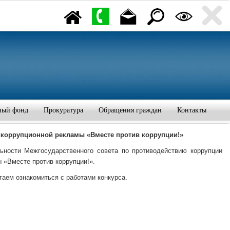
ный фонд
Прокуратура
Обращения граждан
Контакты
икоррупционной рекламы «Вместе против коррупции!»
ности Межгосударственного совета по противодействию коррупции
«Вместе против коррупции!».
гаем ознакомиться с работами конкурса.