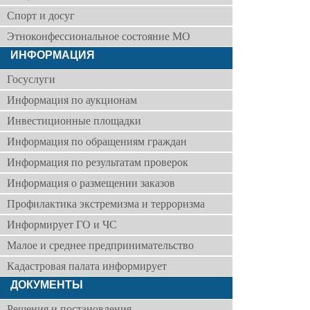
Спорт и досуг
Этноконфессиональное состояние МО
ИНФОРМАЦИЯ
Госуслуги
Информация по аукционам
Инвестиционные площадки
Информация по обращениям граждан
Информация по результатам проверок
Информация о размещении заказов
Профилактика экстремизма и терроризма
Информирует ГО и ЧС
Малое и среднее предпринимательство
Кадастровая палата информирует
ДОКУМЕНТЫ
Решения и постановления