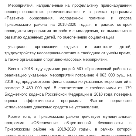
Мероприятия, направленные на профилактику правонарушений
несовершеннолетних реализовывается и в рамках программы
«Развитие образования, молодежной политики и спорта
Приволжского района на 2018-2020 годы», в рамках которой
проводятся мероприятия по работе с молодежью, по выявлению и
развитию одаренных детей, по обеспечению социализации
учащихся, организации отдыха и занятости детей,
трудоустройству несовершеннолетних в свободное от учебы время,
а также организация спортивно-массовых мероприятий.
Всего в 2018 году администрацией МО «Приволжский район» на
реализацию указанных мероприятий потрачено 4 063 000 руб., на
2019 год предусмотрено финансирование указанных мероприятий в
размере 3 439 000 руб. В соответствии с требованиями ст. 179
Бюджетного кодекса Российской Федерации в 2018 года поведена
оценка эффективности программы. Фактов нецелевого
использования денежных средств не установлено.
Кроме того, в Приволжском районе действует муниципальная
программа «Обеспечение общественной безопасности в
Приволжском районе на 2018-2020 годы», в рамках которой
предусмотрена подпрограмма «профилактика правонарушений