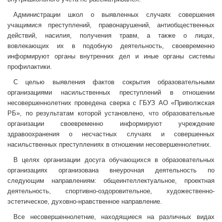
Администрации школ о выявленных случаях совершения
учащимися преступлений, правонарушений, антиобщественных
действий, насилия, получения травм, а также о лицах,
вовлекающих их в подобную деятельность, своевременно
информируют органы внутренних дел и иные органы системы
профилактики.
С целью выявления фактов сокрытия образовательными
организациями насильственных преступлений в отношении
несовершеннолетних проведена сверка с ГБУЗ АО «Приволжская
РБ», по результатам которой установлено, что образовательные
организации своевременно информируют учреждение
здравоохранения о несчастных случаях и совершенных
насильственных преступлениях в отношении несовершеннолетних.
В целях организации досуга обучающихся в образовательных
организациях организована внеурочная деятельность по
следующим направлениям: общеинтеллектуальное, проектная
деятельность, спортивно-оздоровительное, художественно-
эстетическое, духовно-нравственное направление.
Все несовершеннолетние, находящиеся на различных видах