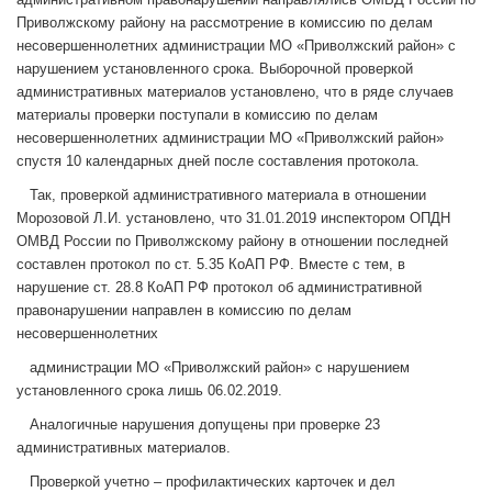
Приволжскому району на рассмотрение в комиссию по делам
несовершеннолетних администрации МО «Приволжский район» с
нарушением установленного срока. Выборочной проверкой
административных материалов установлено, что в ряде случаев
материалы проверки поступали в комиссию по делам
несовершеннолетних администрации МО «Приволжский район»
спустя 10 календарных дней после составления протокола.
Так, проверкой административного материала в отношении
Морозовой Л.И. установлено, что 31.01.2019 инспектором ОПДН
ОМВД России по Приволжскому району в отношении последней
составлен протокол по ст. 5.35 КоАП РФ. Вместе с тем, в
нарушение ст. 28.8 КоАП РФ протокол об административной
правонарушении направлен в комиссию по делам
несовершеннолетних
администрации МО «Приволжский район» с нарушением
установленного срока лишь 06.02.2019.
Аналогичные нарушения допущены при проверке 23
административных материалов.
Проверкой учетно – профилактических карточек и дел