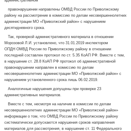
административном
правонарушении направлены ОМВД России по Приволжскому
району на рассмотрение в комиссию по делам несовершеннолетних
администрации МО «Приволжский район» с нарушением
десятидневного срока.
Так, проверкой административного материала в отношении
Морозовой Л.И. установлено, что 31.01.2019 инспектором
ОПДН
ОМВД России по Приволжскому району в отношении
последней составлен протокол по ст. 5.35 КоАП РФ. Вместе с тем,
в нарушение ст. 28.8 КоАП РФ протокол об административной
правонарушении направлен в комиссию по делам
несовершеннолетних администрации МО «Приволжский район» с
нарушением установленного срока лишь 06.02.2019.
Аналогичные нарушения допущены при проверке 23
административных материалов.
Вместе с тем, несмотря на наличие в комиссии по делам
несовершеннолетних администрации МО «Приволжский район»
информации о том, что ОМВД России по Приволжскому району
систематически допускаются нарушения сроков направления
материалов для рассмотрения, в нарушение ст. 11 Федерального