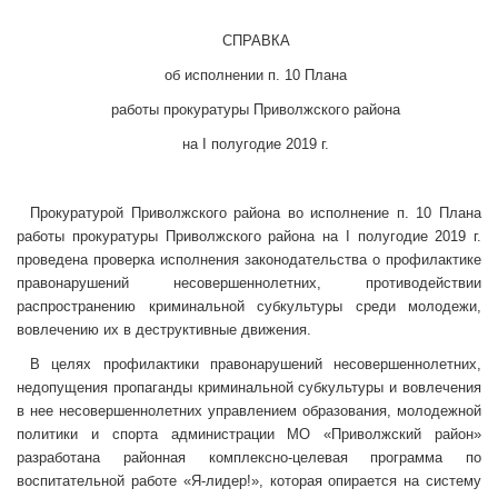
СПРАВКА
об исполнении п. 10 Плана
работы прокуратуры Приволжского района
на I полугодие 2019 г.
Прокуратурой Приволжского района во исполнение п. 10 Плана
работы прокуратуры Приволжского района на I полугодие 2019 г.
проведена проверка исполнения законодательства о профилактике
правонарушений несовершеннолетних, противодействии
распространению криминальной субкультуры среди молодежи,
вовлечению их в деструктивные движения.
В целях профилактики правонарушений несовершеннолетних,
недопущения пропаганды криминальной субкультуры и вовлечения
в нее несовершеннолетних управлением образования, молодежной
политики и спорта администрации МО «Приволжский район»
разработана районная комплексно-целевая программа по
воспитательной работе «Я-лидер!», которая опирается на систему