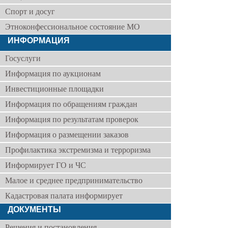
Спорт и досуг
Этноконфессиональное состояние МО
ИНФОРМАЦИЯ
Госуслуги
Информация по аукционам
Инвестиционные площадки
Информация по обращениям граждан
Информация по результатам проверок
Информация о размещении заказов
Профилактика экстремизма и терроризма
Информирует ГО и ЧС
Малое и среднее предпринимательство
Кадастровая палата информирует
ДОКУМЕНТЫ
Решения и постановления