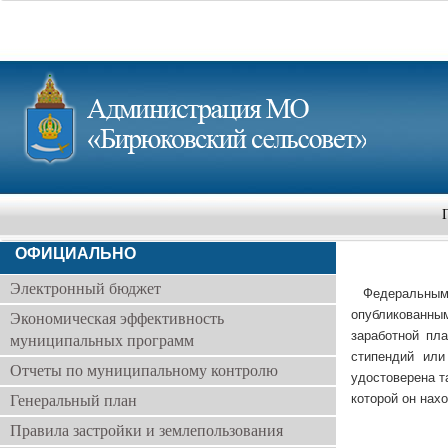
ОФИЦИАЛЬНО
Электронный бюджет
Федеральным 
опубликованным
Экономическая эффективность
заработной пл
муниципальных программ
стипендий или
Отчеты по муниципальному контролю
удостоверена т
которой он нах
Генеральный план
Правила застройки и землепользования