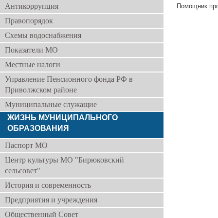
Антикоррупция
Помощник про
Правопорядок
Схемы водоснабжения
Показатели МО
Местные налоги
Управление Пенсионного фонда РФ в
Приволжском районе
Муниципальные служащие
ЖИЗНЬ МУНИЦИПАЛЬНОГО
ОБРАЗОВАНИЯ
Паспорт МО
Центр культуры МО "Бирюковский
сельсовет"
История и современность
Предприятия и учреждения
Общественный Совет