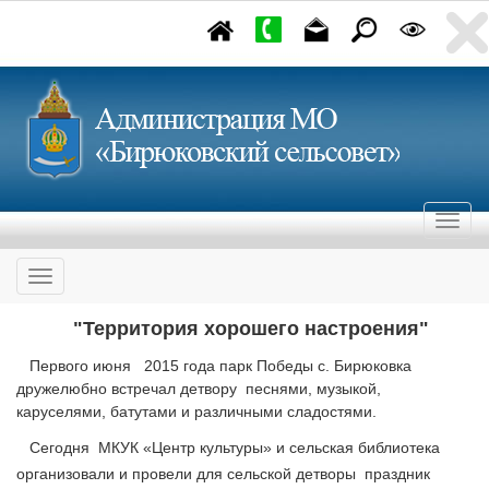
"Территория хорошего настроения"
Первого июня 2015 года парк Победы с. Бирюковка
дружелюбно встречал детвору песнями, музыкой,
каруселями, батутами и различными сладостями.
Сегодня МКУК «Центр культуры» и сельская библиотека
организовали и провели для сельской детворы праздник