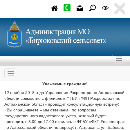
Уважаемые граждане!
12 ноября 2018 года Управление Росреестра по Астраханской
области совместно с филиалом ФГБУ «ФКП Росреестра» по
Астраханской области проводит консультационную встречу:
«Вы спрашиваете – мы отвечаем» по вопросам
государственного кадастрового учета, который будет
проходить с 8:00 до 17:00 в филиале ФГБУ «ФКП Росреестра»
по Астраханской области по адресу: г. Астрахань, ул. Бабефа,