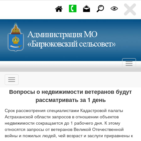
Вопросы о недвижимости ветеранов будут
рассматривать за 1 день
Срок рассмотрения специалистами Кадастровой палаты
Астраханской области запросов в отношении объектов
недвижимости сокращается до 1 рабочего дня. К этому
относятся запросы от ветеранов Великой Отечественной
войны и пожилых людей, чей возраст и заслуги приравнены к