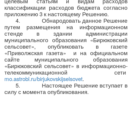
целевым статьям и видам расходов
классификации расходов бюджета согласно
приложению 3 к настоящему Решению.
4.
Обнародовать данное Решение
путем размещения на информационном
стенде в здании администрации
муниципального образования «Бирюковский
сельсовет», опубликовать в газете
«Приволжская газета» и на официальном
сайте муниципального образования
«Бирюковский сельсовет» в информационно-
телекоммуникационной сети
mo.astrobl.ru/birjukovskijselsovet
.
5.
Настоящее Решение вступает в
силу с момента опубликования.