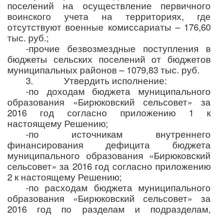
поселений на осуществление первичного
воинского учета на территориях, где
отсутствуют военные комиссариаты – 176,60
тыс. руб.;
-прочие безвозмездные поступления в
бюджеты сельских поселений от бюджетов
муниципальных районов – 1079,83 тыс. руб.
3.
Утвердить исполнение:
-по доходам бюджета муниципального
образования «Бирюковский сельсовет» за
2016 год согласно приложению 1 к
настоящему Решению;
-по источникам внутреннего
финансирования дефицита бюджета
муниципального образования «Бирюковский
сельсовет» за 2016 год согласно приложению
2 к настоящему Решению;
-по расходам бюджета муниципального
образования «Бирюковский сельсовет» за
2016 год по разделам и подразделам,