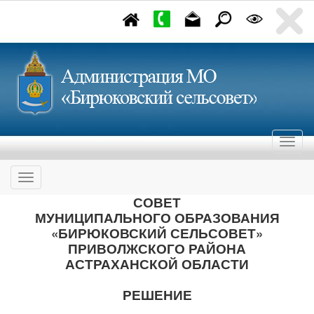
СОВЕТ
МУНИЦИПАЛЬНОГО ОБРАЗОВАНИЯ
«БИРЮКОВСКИЙ СЕЛЬСОВЕТ»
ПРИВОЛЖСКОГО РАЙОНА
АСТРАХАНСКОЙ ОБЛАСТИ
РЕШЕНИЕ