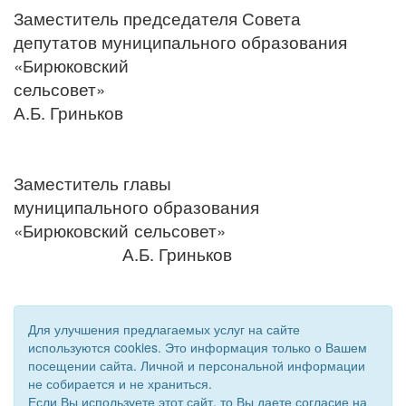
Заместитель председателя Совета
депутатов муниципального образования
«Бирюковский
сельсовет»
А.Б. Гриньков
Заместитель главы
муниципального образования
«Бирюковский сельсовет»
А.Б. Гриньков
Для улучшения предлагаемых услуг на сайте
используются cookies. Это информация только о Вашем
посещении сайта. Личной и персональной информации
не собирается и не храниться.
Если Вы используете этот сайт, то Вы даете согласие на