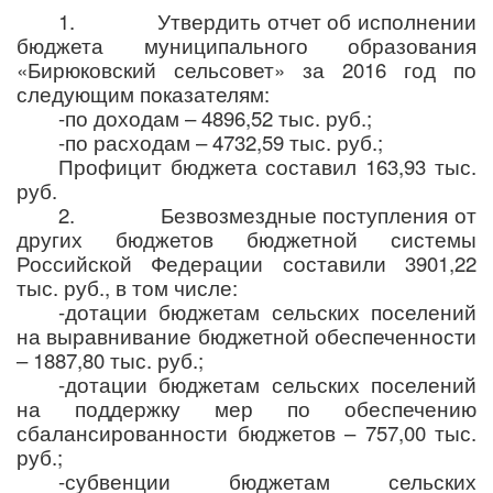
1.
Утвердить отчет об исполнении
бюджета муниципального образования
«Бирюковский сельсовет» за 2016 год по
следующим показателям:
-по доходам – 4896,52 тыс. руб.;
-по расходам – 4732,59 тыс. руб.;
Профицит бюджета составил 163,93 тыс.
руб.
2.
Безвозмездные поступления от
других бюджетов бюджетной системы
Российской Федерации составили 3901,22
тыс. руб., в том числе:
-дотации бюджетам сельских поселений
на выравнивание бюджетной обеспеченности
– 1887,80 тыс. руб.;
-дотации бюджетам сельских поселений
на поддержку мер по обеспечению
сбалансированности бюджетов – 757,00 тыс.
руб.;
-субвенции бюджетам сельских