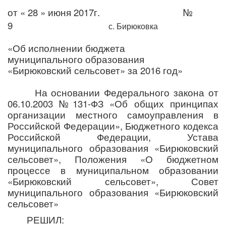
от « 28 » июня 2017г. №
9
с. Бирюковка
«Об исполнении бюджета
муниципального образования
«Бирюковский сельсовет» за 2016 год»
На основании Федерального закона от
06.10.2003 №131-ФЗ «Об общих принципах
организации местного самоуправления в
Российской Федерации», Бюджетного кодекса
Российской Федерации, Устава
муниципального образования «Бирюковский
сельсовет», Положения «О бюджетном
процессе в муниципальном образовании
«Бирюковский сельсовет», Совет
муниципального образования «Бирюковский
сельсовет»
РЕШИЛ: