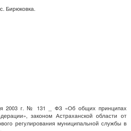
ка.
ря 2003 г. № 131 _ ФЗ «Об общих принципах
дерации», законом Астраханской области от
вового регулирования муниципальной службы в
»