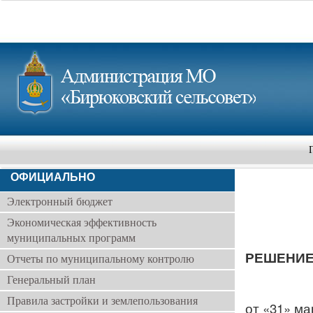
ОФИЦИАЛЬНО
Электронный бюджет
Экономическая эффективность
муниципальных программ
РЕШЕНИЕ
Отчеты по муниципальному контролю
Генеральный план
Правила застройки и землепользования
от «3