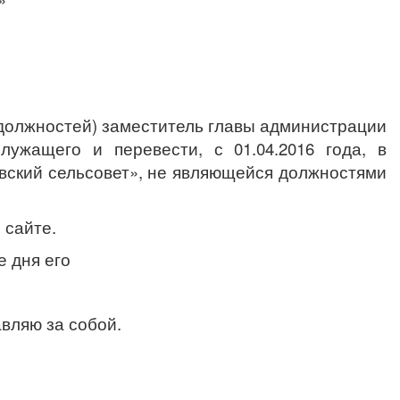
олжностей) заместитель главы администрации
лужащего и перевести, с 01.04.2016 года, в
вский сельсовет», не являющейся должностями
сайте.
 дня его
вляю за собой.