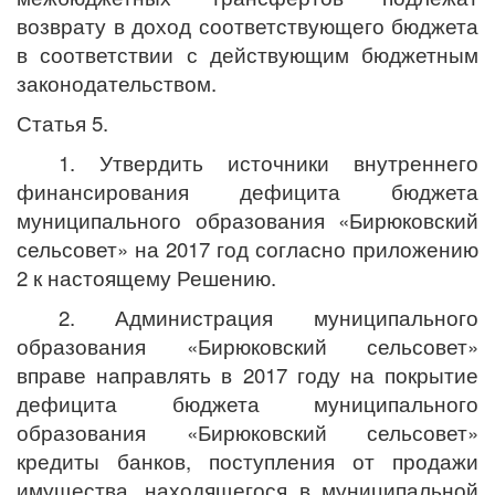
возврату в доход соответствующего бюджета
в соответствии с действующим бюджетным
законодательством.
Статья 5.
1. Утвердить источники внутреннего
финансирования дефицита бюджета
муниципального образования «Бирюковский
сельсовет» на 2017 год согласно приложению
2 к настоящему Решению.
2. Администрация муниципального
образования «Бирюковский сельсовет»
вправе направлять в 2017 году на покрытие
дефицита бюджета муниципального
образования «Бирюковский сельсовет»
кредиты банков, поступления от продажи
имущества, находящегося в муниципальной