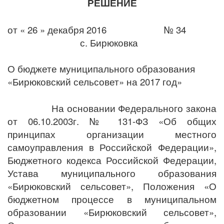
РЕШЕНИЕ
от « 26 » декабря 2016 № 34
с. Бирюковка
О бюджете муниципального образования
«Бирюковский сельсовет» на 2017 год»
На основании Федерального закона
от 06.10.2003г. № 131-ФЗ «Об общих
принципах организации местного
самоуправления в Российской Федерации»,
Бюджетного кодекса Российской Федерации,
Устава муниципального образования
«Бирюковский сельсовет», Положения «О
бюджетном процессе в муниципальном
образовании «Бирюковский сельсовет»,