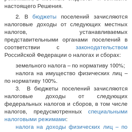
настоящего Решения.
2. В
бюджеты
поселений зачисляются
налоговые доходы от следующих местных
налогов, устанавливаемых
представительными органами поселений в
соответствии с
законодательством
Российской Федерации о налогах и сборах:
земельного налога – по нормативу 100%;
налога на имущество физических лиц –
по нормативу 100%.
3. В бюджеты поселений зачисляются
налоговые доходы от следующих
федеральных налогов и сборов, в том числе
налогов, предусмотренных
специальными
налоговыми режимами
:
налога на доходы физических лиц – по