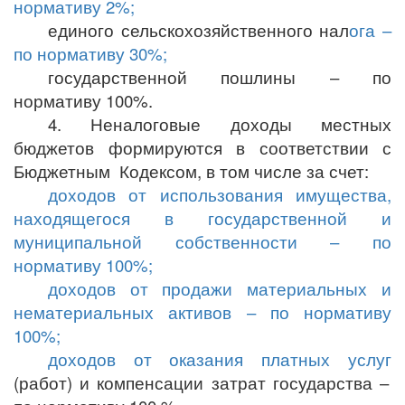
нормативу 2%;
единого сельскохозяйственного нал
ога –
по нормативу 30%;
государственной пошлины – по
нормативу 100%.
4. Неналоговые доходы местных
бюджетов формируются в соответствии с
Бюджетным Кодексом, в том числе за счет:
доходов от использования имущества,
находящегося в государственной и
муниципальной собственности – по
нормативу 100%;
доходов от продажи материальных и
нематериальных активов – по нормативу
100%;
доходов от оказания платных услуг
(работ) и компенсации затрат государства –