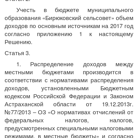
Учесть в бюджете муниципального
образования «Бирюковский сельсовет» объем
доходов по основным источникам на 2017 год
согласно приложению 1 к настоящему
Решению.
Статья 3.
1. Распределение доходов между
местными бюджетами производится в
соответствии с нормативами распределения
доходов, установленными Бюджетным
кодексом Российской Федерации и Законом
Астраханской области от 19.12.2013г.
№77/2013 – ОЗ «О нормативах отчислений от
федеральных налогов, налогов,
предусмотренных специальными налоговыми
режимами, в местные бюджеты» и согласно