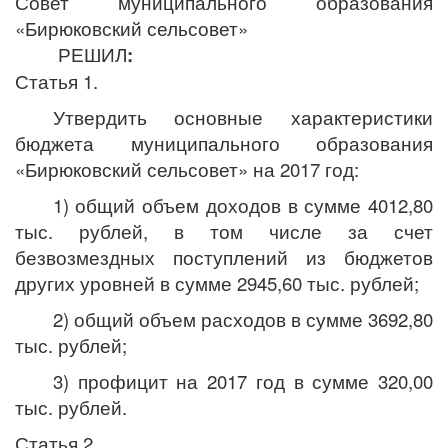
Совет муниципального образования
«Бирюковский сельсовет»
РЕШИЛ
:
Статья 1.
Утвердить основные характеристики
бюджета муниципального образования
«Бирюковский сельсовет» на 2017 год:
1) общий объем доходов в сумме 4012,80
тыс. рублей, в том числе за счет
безвозмездных поступлений из бюджетов
других уровней в сумме 2945,60 тыс. рублей;
2) общий объем расходов в сумме 3692,80
тыс. рублей;
3) профицит на 2017 год в сумме 320,00
тыс. рублей.
Статья 2.