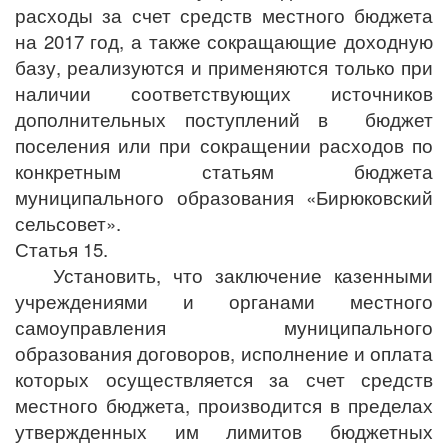
расходы за счет средств местного бюджета
на 2017 год, а также сокращающие доходную
базу, реализуются и применяются только при
наличии соответствующих источников
дополнительных поступлений в бюджет
поселения или при сокращении расходов по
конкретным статьям бюджета
муниципального образования «Бирюковский
сельсовет».
Статья 15.
Установить, что заключение казенными
учреждениями и органами местного
самоуправления муниципального
образования договоров, исполнение и оплата
которых осуществляется за счет средств
местного бюджета, производится в пределах
утвержденных им лимитов бюджетных