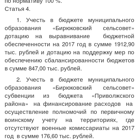
по нормативу 100 %.
Статья 4.
1. Учесть в бюджете муниципального
образования «Бирюковский сельсовет»
дотацию на выравнивание бюджетной
обеспеченности на 2017 год в сумме 1912,90
тыс. рублей и дотацию на поддержку мер по
обеспечению сбалансированности бюджетов
в сумме 847,00 тыс. рублей.
2. Учесть в бюджете муниципального
образования «Бирюковский сельсовет»
субвенции из бюджета «Приволжского
района» на финансирование расходов на
осуществление полномочий по первичному
воинскому учету на территориях, где
отсутствуют военные комиссариаты на 2017
год в сумме 176,60 тыс. рублей.