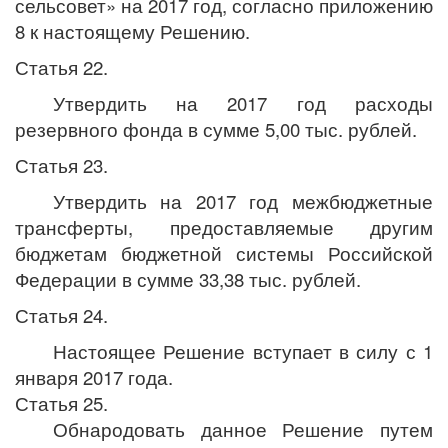
сельсовет» на 2017 год, согласно приложению
8 к настоящему Решению.
Статья 22.
Утвердить на 2017 год расходы
резервного фонда в сумме 5,00 тыс. рублей.
Статья 23.
Утвердить на 2017 год межбюджетные
трансферты, предоставляемые другим
бюджетам бюджетной системы Российской
Федерации в сумме 33,38 тыс. рублей.
Статья 24.
Настоящее Решение вступает в силу с 1
января 2017 года.
Статья 25.
Обнародовать данное Решение путем