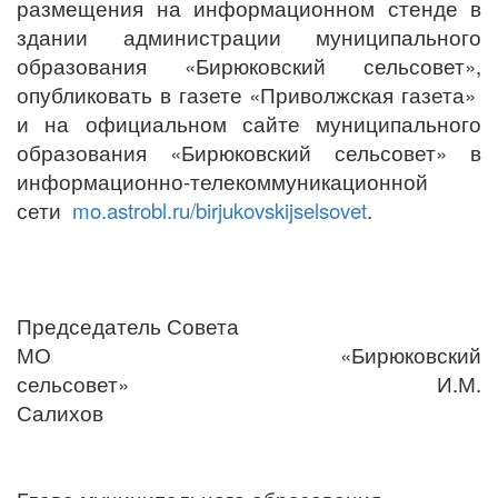
размещения на информационном стенде в
здании администрации муниципального
образования «Бирюковский сельсовет»,
опубликовать в газете «Приволжская газета»
и на официальном сайте муниципального
образования «Бирюковский сельсовет» в
информационно-телекоммуникационной
сети
mo.astrobl.ru/birjukovskijselsovet
.
Председатель Совета
МО «Бирюковский
сельсовет» И.М.
Салихов