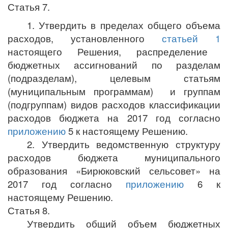
Статья 7.
1. Утвердить в пределах общего объема
расходов, установленного
статьей 1
настоящего Решения, распределение
бюджетных ассигнований по разделам
(подразделам), целевым статьям
(муниципальным программам) и группам
(подгруппам) видов расходов классификации
расходов бюджета на 2017 год согласно
приложению
5 к настоящему Решению.
2. Утвердить ведомственную структуру
расходов бюджета муниципального
образования «Бирюковский сельсовет» на
2017 год согласно
приложению
6 к
настоящему Решению.
Статья 8.
Утвердить общий объем бюджетных