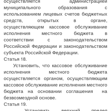
осуществляется администрацией
муниципального образования с
использованием лицевых счетов бюджетных
средств, открытых в органе,
осуществляющем кассовое обслуживание
исполнения местного бюджета в
соответствии с законодательством
Российской Федерации и законодательством
субъекта Российской Федерации.
Статья 18.
Установить, что кассовое обслуживание
исполнения местного бюджета
осуществляется органом, осуществляющим
кассовое обслуживание исполнения местного
бюджета на основании соглашения на
безвозмездной основе.
Статья 19.
Установить верхний предел