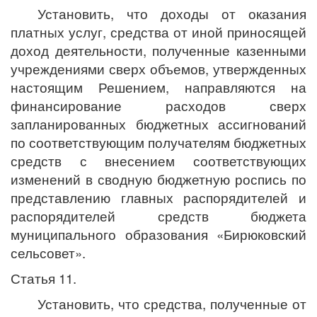
Установить, что доходы от оказания
платных услуг, средства от иной приносящей
доход деятельности, полученные казенными
учреждениями сверх объемов, утвержденных
настоящим Решением, направляются на
финансирование расходов сверх
запланированных бюджетных ассигнований
по соответствующим получателям бюджетных
средств с внесением соответствующих
изменений в сводную бюджетную роспись по
представлению главных распорядителей и
распорядителей средств бюджета
муниципального образования «Бирюковский
сельсовет».
Статья 11.
Установить, что средства, полученные от