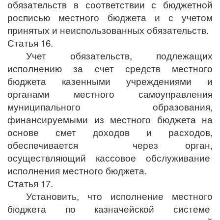
обязательств в соответствии с бюджетной
росписью местного бюджета и с учетом
принятых и неиспользованных обязательств.
Статья 16.
Учет обязательств, подлежащих
исполнению за счет средств местного
бюджета казенными учреждениями и
органами местного самоуправления
муниципального образования,
финансируемыми из местного бюджета на
основе смет доходов и расходов,
обеспечивается через орган,
осуществляющий кассовое обслуживание
исполнения местного бюджета.
Статья 17.
Установить, что исполнение местного
бюджета по казначейской системе