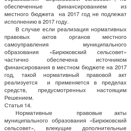
обеспеченные финансированием из
местного бюджета на 2017 год не подлежат
исполнению в 2017 году.
В случае если реализация нормативных
правовых актов органов местного
самоуправления муниципального
образования «Бирюковский сельсовет»
частично обеспечена источником
финансирования в местном бюджете на 2017
год, такой нормативный правовой акт
реализуется и применяется в пределах
средств, предусмотренных настоящим
Решением.
Статья 14.
Нормативные правовые акты
муниципального образования «Бирюковский
сельсовет», влекущие дополнительные