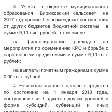
3. Учесть в бюджете муниципального
образования «Бирюковский сельсовет» на
2017 год прочие безвозмездные поступления
от других бюджетов бюджетной системы в
сумме 9,10 тыс. рублей, в том числе:
на финансирование расходов на
мероприятия по осеменению КРС и борьбе с
саранчовыми вредителями в сумме 9,10 тыс.
рублей;
на выплаты почетным гражданам в сумме
0,00 тыс. рублей.
4. Неиспользованные целевые средства
по состоянию на 1 января 2018 года,
поступившие из бюджетов других уровней в
форме субсидий, субвенций и иных
межбюджетных трансфертов подлежат