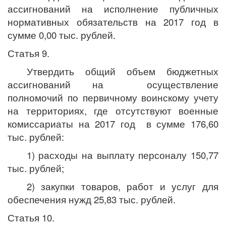
ассигнований на исполнение публичных
нормативных обязательств на 2017 год в
сумме 0,00 тыс. рублей.
Статья 9.
Утвердить общий объем бюджетных
ассигнований на осуществление
полномочий по первичному воинскому учету
на территориях, где отсутствуют военные
комиссариаты на 2017 год в сумме 176,60
тыс. рублей:
1) расходы на выплату персоналу 150,77
тыс. рублей;
2) закупки товаров, работ и услуг для
обеспечения нужд 25,83 тыс. рублей.
Статья 10.