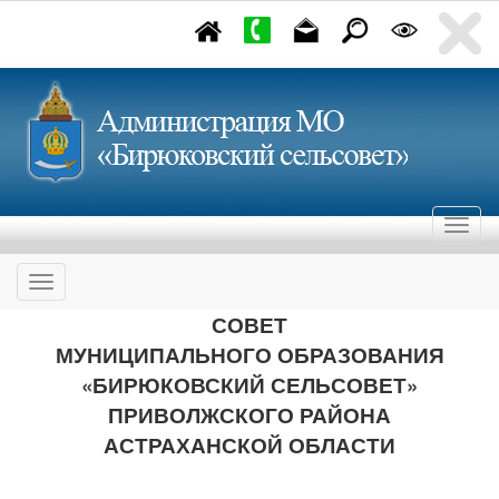
СОВЕТ
МУНИЦИПАЛЬНОГО ОБРАЗОВАНИЯ
«БИРЮКОВСКИЙ СЕЛЬСОВЕТ»
ПРИВОЛЖСКОГО РАЙОНА
АСТРАХАНСКОЙ ОБЛАСТИ