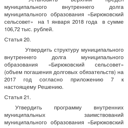
муниципального внутреннего долга
муниципального образования «Бирюковский
сельсовет» на 1 января 2018 года в сумме
106,72 тыс. рублей.
Статья 20.
Утвердить структуру муниципального
внутреннего долга муниципального
образования «Бирюковский сельсовет»
(объем погашения долговых обязательств) на
2017 год согласно приложению 7 к
настоящему Решению.
Статья 21.
Утвердить программу внутренних
муниципальных заимствований
муниципального образования «Бирюковский