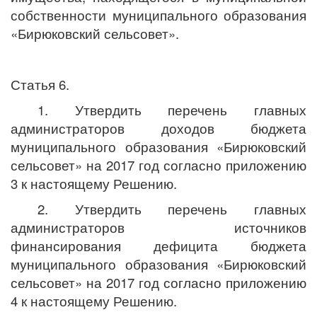
собственности муниципального образования
«Бирюковский сельсовет».
Статья 6.
1. Утвердить перечень главных
администраторов доходов бюджета
муниципального образования «Бирюковский
сельсовет» на 2017 год согласно приложению
3 к настоящему Решению.
2. Утвердить перечень главных
администраторов источников
финансирования дефицита бюджета
муниципального образования «Бирюковский
сельсовет» на 2017 год согласно приложению
4 к настоящему Решению.