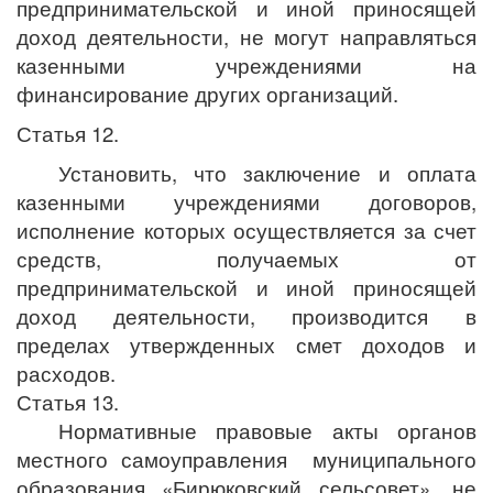
предпринимательской и иной приносящей
доход деятельности, не могут направляться
казенными учреждениями на
финансирование других организаций.
Статья 12.
Установить, что заключение и оплата
казенными учреждениями договоров,
исполнение которых осуществляется за счет
средств, получаемых от
предпринимательской и иной приносящей
доход деятельности, производится в
пределах утвержденных смет доходов и
расходов.
Статья 13.
Нормативные правовые акты органов
местного самоуправления муниципального
образования «Бирюковский сельсовет», не