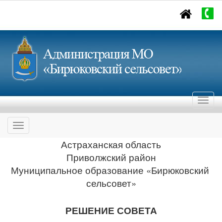
Астраханская область
Приволжский район
Муниципальное образование «Бирюковский
сельсовет»
РЕШЕНИЕ СОВЕТА