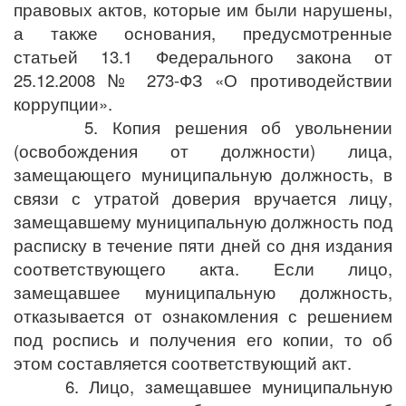
правовых актов, которые им были нарушены,
а также основания, предусмотренные
статьей 13.1 Федерального закона от
25.12.2008 № 273-ФЗ «О противодействии
коррупции».
5. Копия решения об увольнении
(освобождения от должности) лица,
замещающего муниципальную должность, в
связи с утратой доверия вручается лицу,
замещавшему муниципальную должность под
расписку в течение пяти дней со дня издания
соответствующего акта. Если лицо,
замещавшее муниципальную должность,
отказывается от ознакомления с решением
под роспись и получения его копии, то об
этом составляется соответствующий акт.
6. Лицо, замещавшее муниципальную