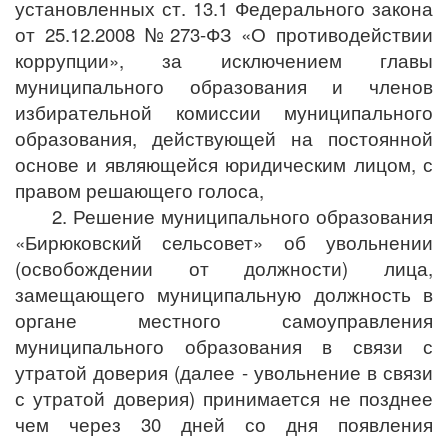
установленных ст. 13.1 Федерального закона
от 25.12.2008 №273-ФЗ «О противодействии
коррупции», за исключением главы
муниципального образования и членов
избирательной комиссии муниципального
образования, действующей на постоянной
основе и являющейся юридическим лицом, с
правом решающего голоса,
2. Решение муниципального образования
«Бирюковский сельсовет» об увольнении
(освобождении от должности) лица,
замещающего муниципальную должность в
органе местного самоуправления
муниципального образования в связи с
утратой доверия (далее - увольнение в связи
с утратой доверия) принимается не позднее
чем через 30 дней со дня появления