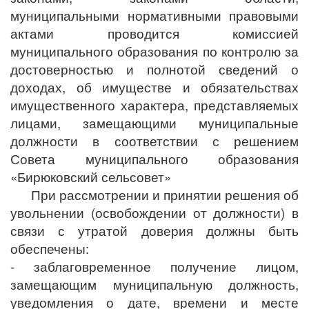
муниципальными нормативными правовыми
актами проводится комиссией
муниципального образования по контролю за
достоверностью и полнотой сведений о
доходах, об имуществе и обязательствах
имущественного характера, представляемых
лицами, замещающими муниципальные
должности в соответствии с решением
Совета муниципального образования
«Бирюковский сельсовет»
При рассмотрении и принятии решения об
увольнении (освобождении от должности) в
связи с утратой доверия должны быть
обеспечены:
- заблаговременное получение лицом,
замещающим муниципальную должность,
уведомления о дате, времени и месте