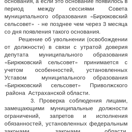
основания, а если это основание появилось в
период между сессиями Совета
муниципального образования «Бирюковский
сельсовет»
- не позднее чем через 3 месяца
со дня появления такого основания.
Решение об увольнении (освобождении
от должности) в связи с утратой доверия
депутата муниципального образования
«Бирюковский сельсовет» принимается с
учетом особенностей, установленных
Уставом муниципального образования
«Бирюковский сельсовет» Приволжского
района Астраханской области.
3. Проверка соблюдения лицами,
замещающими муниципальные должности
ограничений, запретов и исполнения
обязанностей, установленных федеральным
законами, законами области,