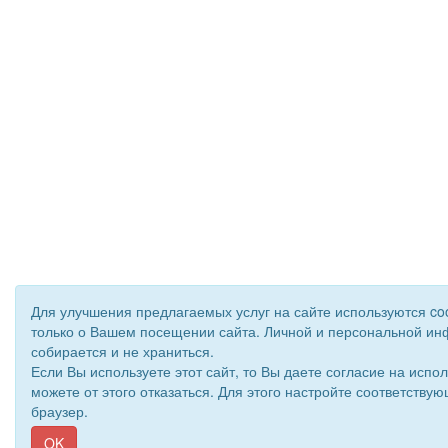
Для улучшения предлагаемых услуг на сайте используются co
только о Вашем посещении сайта. Личной и персональной и
собирается и не храниться.
Если Вы используете этот сайт, то Вы даете согласие на испол
можете от этого отказаться. Для этого настройте соответств
браузер.
OK