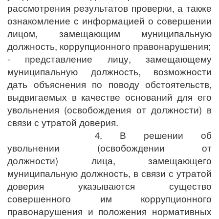
рассмотрения результатов проверки, а также
ознакомление с информацией о совершении
лицом, замещающим муниципальную
должность, коррупционного правонарушения;
- представление лицу, замещающему
муниципальную должность, возможности
дать объяснения по поводу обстоятельств,
выдвигаемых в качестве оснований для его
увольнения (освобождения от должности) в
связи с утратой доверия.
4. В решении об
увольнении (освобождении от
должности) лица, замещающего
муниципальную должность, в связи с утратой
доверия указываются существо
совершенного им коррупционного
правонарушения и положения нормативных