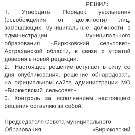
РЕШИЛ:
1. Утвердить Порядок увольнения
(освобождения от должности) лиц,
замещающих муниципальные должности в
администрации_ муниципального
образования «Бирюковский сельсовет»
Астраханской области, в связи с утратой
доверия в новой редакции.
2.
Настоящее решение вступает в силу со
дня опубликования, решение обнародовать
на официальном сайте администрации МО
«Бирюковский
сельсовет».
3. Контроль за исполнением настоящего
решения оставляю за собой.
Председателя Совета муниципального
Образования «Бирюковский