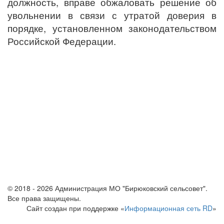
должность, вправе обжаловать решение об
увольнении в связи с утратой доверия в
порядке, установленном законодательством
Российской Федерации.
© 2018 - 2026 Администрация МО "Бирюковский сельсовет".
Все права защищены.
Сайт создан при поддержке «
Информационная сеть RD
»