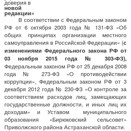
доверия в
новой
редакции»
В соответствии с Федеральным законом
РФ от 6 октября 2003 года № 131-ФЗ «Об
общих принципах организации местного
самоуправления в Российской Федерации» (
с
изменениями Федерального закона РФ от
03 ноября 2015 года № 303-ФЗ),
Федеральным законом РФ от 25 декабря 2008
года № 273-ФЗ «О противодействии
коррупции», Федеральным законом РФ от 3
декабря 2012 года № 230-ФЗ «О контроле за
соответствием расходов лиц, замещающих
государственные должности, и иных лиц их
доходам» и Уставом муниципального
образования «Бирюковский сельсовет»
Приволжского района Астраханской области.