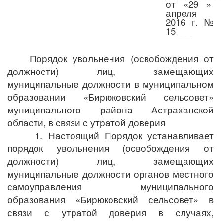
от «29 »
апреля
2016 г. №
15___
Порядок увольнения (освобождения от
должности) лиц, замещающих
муниципальные должности в муниципальном
образовании «Бирюковский сельсовет»
муниципального района Астраханской
области, в связи с утратой доверия
1. Настоящий Порядок устанавливает
порядок увольнения (освобождения от
должности) лиц, замещающих
муниципальные должности органов местного
самоуправления муниципального
образования «Бирюковский сельсовет» в
связи с утратой доверия в случаях,