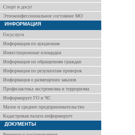
Спорт и досуг
Этноконфессиональное состояние МО
ИНФОРМАЦИЯ
Госуслуги
Информация по аукционам
Инвестиционные площадки
Информация по обращениям граждан
Информация по результатам проверок
Информация о размещении заказов
Профилактика экстремизма и терроризма
Информирует ГО и ЧС
Малое и среднее предпринимательство
Кадастровая палата информирует
ДОКУМЕНТЫ
Решения и постановления