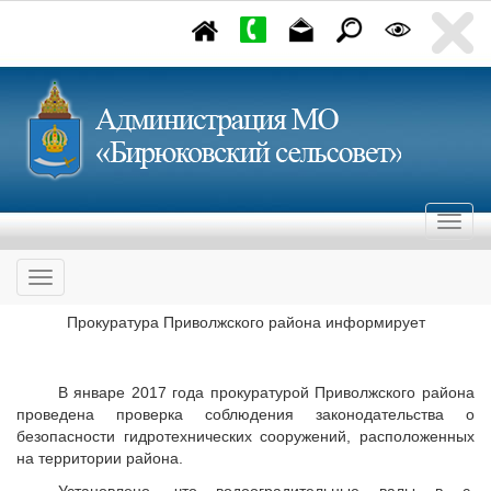
Прокуратура Приволжского района информирует
В январе 2017 года прокуратурой Приволжского района
проведена проверка соблюдения законодательства о
безопасности гидротехнических сооружений, расположенных
на территории района.