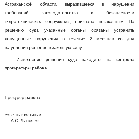
Астраханской области, выразившееся в нарушении
требований законодательства о безопасности
гидротехнических сооружений, признано незаконным. По
решению суда указанные органы обязаны устранить
допущенные нарушения в течение 2 месяцев со дня
вступления решения в законную силу.
Исполнение решения суда находится на контроле
прокуратуры района.
Прокурор района
советник юстиции
А.С. Литвинов