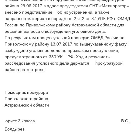
района 29.06.2017 в адрес председателя СНТ «Мелиоратор»
внесено представление об их устранении, а также
направлен материал в порядке п. 2 ч. 2 ст. 37 УПК РФ в ОМВД
России по Приволжскому району Астраханской области для
решения вопроса о возбуждении уголовного дела.
По результатам процессуальной проверки ОМВД России по
Приволжскому району 13.07.2017 по вышеуказанному факту
возбуждено уголовное дело по признакам преступления,
предусмотренного ст. 330 УК РФ. Ход и результаты
расследования уголовного дела держатся прокуратурой
района на контроле.
Помощник прокурора
Приволжского района
Астраханской области
юрист 2 класса
В.С.
Болдырев