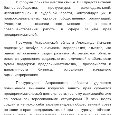
В форуме приняли участие свыше 100 представителей
бизнес-сообщества, прокуратуры, законодательной,
исполнительной и судебной власти, контролирующих и
правоохранительных органов, общественных организаций.
Участники высказали свое мнение по вопросам
совершенствования работы в сфере защиты прав
предпринимателей.
Прокурор Астраханской области Александр Лычагин
подчеркнул особую значимость мероприятия, отметив, что
одной из основных задач развития Астраханской области
остается укрепление социально-экономической стабильности
путем поддержки предпринимательства, прозрачности и
динамичности бизнеса, устранения излишнего
администрирования.
Прокуратурой Астраханской области уделяется
повышенное внимание вопросам защиты прав субъектов
предпринимательской деятельности, тесному взаимодействию
со всеми заинтересованными структурами. В этих целях
создан и неплохо себя зарекомендовал общественный совет
по защите прав предпринимателей при прокуратуре области.