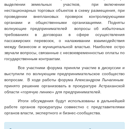
выделении земельных участков, при включении
нестационарных торговых объектов в схему размещения, при
проведении внеплановых проверок контролирующими
органами и общественными организациями. Подняты
волнующие предпринимателей вопросы об избыточных
требованиях в договорах в сфере осуществления
пассажирских перевозок, о налаживании взаимодействия
между бизнесом и муниципальной властью. Наиболее остро
звучали вопросы, связанные с несвоевременностью оплаты по
государственным контрактам.
Все участники форума приняли участие в дискуссии и
выступили по волнующим предпринимательское сообщество
вопросам. В ходе работы форума Александром Лычагиным
принято решение организовать в прокуратуре Астраханской
области «горячую линию» для предпринимателей.
Итоги обсуждения будут использованы в дальнейшей
работе органов прокуратуры совместно с представителями
органов власти, экспертного и бизнес-сообщества.