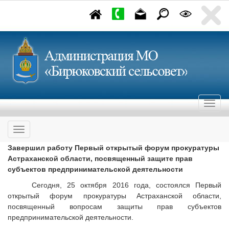
Завершил работу Первый открытый форум прокуратуры
Астраханской области, посвященный защите прав
субъектов предпринимательской деятельности
Сегодня, 25 октября 2016 года, состоялся Первый
открытый форум прокуратуры Астраханской области,
посвященный вопросам защиты прав субъектов
предпринимательской деятельности.