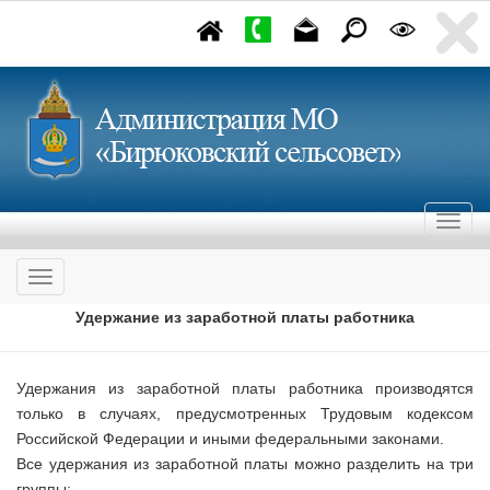
Удержание из заработной платы работника
Удержания из заработной платы работника производятся
только в случаях, предусмотренных Трудовым кодексом
Российской Федерации и иными федеральными законами.
Все удержания из заработной платы можно разделить на три
группы: