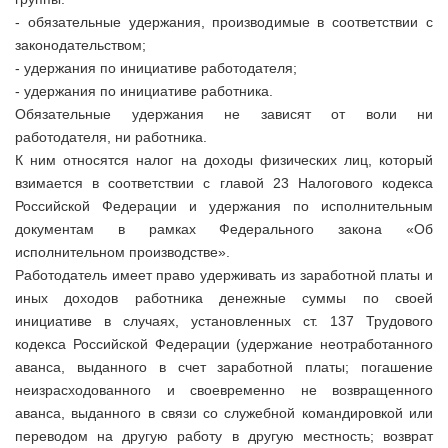
- обязательные удержания, производимые в соответствии с
законодательством;
- удержания по инициативе работодателя;
- удержания по инициативе работника.
Обязательные удержания не зависят от воли ни
работодателя, ни работника.
К ним относятся налог на доходы физических лиц, который
взимается в соответствии с главой 23 Налогового кодекса
Российской Федерации и удержания по исполнительным
документам в рамках Федерального закона «Об
исполнительном производстве».
Работодатель имеет право удерживать из заработной платы и
иных доходов работника денежные суммы по своей
инициативе в случаях, установленных ст. 137 Трудового
кодекса Российской Федерации (удержание неотработанного
аванса, выданного в счет заработной платы; погашение
неизрасходованного и своевременно не возвращенного
аванса, выданного в связи со служебной командировкой или
переводом на другую работу в другую местность; возврат