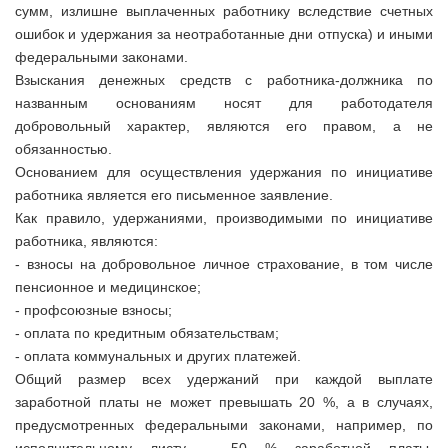
сумм, излишне выплаченных работнику вследствие счетных
ошибок и удержания за неотработанные дни отпуска) и иными
федеральными законами.
Взыскания денежных средств с работника-должника по
названным основаниям носят для работодателя
добровольный характер, являются его правом, а не
обязанностью.
Основанием для осуществления удержания по инициативе
работника является его письменное заявление.
Как правило, удержаниями, производимыми по инициативе
работника, являются:
- взносы на добровольное личное страхование, в том числе
пенсионное и медицинское;
- профсоюзные взносы;
- оплата по кредитным обязательствам;
- оплата коммунальных и других платежей.
Общий размер всех удержаний при каждой выплате
заработной платы не может превышать 20 %, а в случаях,
предусмотренных федеральными законами, например, по