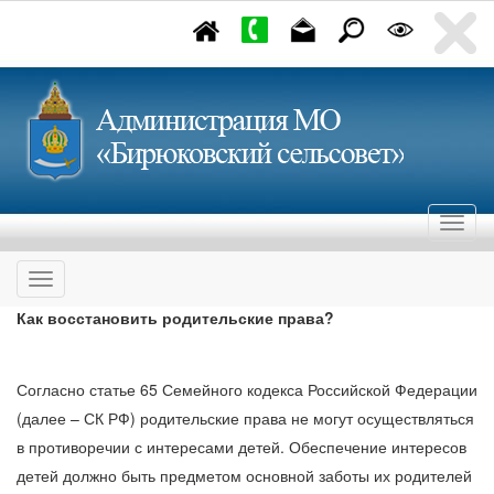
Как восстановить родительские права?
Согласно статье 65 Семейного кодекса Российской Федерации
(далее – СК РФ) родительские права не могут осуществляться
в противоречии с интересами детей. Обеспечение интересов
детей должно быть предметом основной заботы их родителей