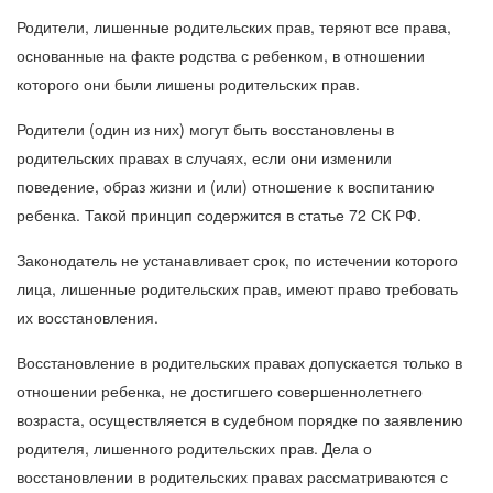
Родители, лишенные родительских прав, теряют все права,
основанные на факте родства с ребенком, в отношении
которого они были лишены родительских прав.
Родители (один из них) могут быть восстановлены в
родительских правах в случаях, если они изменили
поведение, образ жизни и (или) отношение к воспитанию
ребенка. Такой принцип содержится в статье 72 СК РФ.
Законодатель не устанавливает срок, по истечении которого
лица, лишенные родительских прав, имеют право требовать
их восстановления.
Восстановление в родительских правах допускается только в
отношении ребенка, не достигшего совершеннолетнего
возраста, осуществляется в судебном порядке по заявлению
родителя, лишенного родительских прав. Дела о
восстановлении в родительских правах рассматриваются с