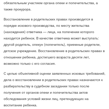
обязательным участием органа опеки и попечительства, а
также прокурора.
Восстановление в родительских правах производится в
порядке искового производства, по месту жительства
(нахождения) ответчика — лица, на попечении которого
находится ребенок. В качестве ответчика может выступать:
другой родитель, опекун (попечитель), приемные родители,
детское учреждение. Восстановление в родительских правах в
отношении ребенка, достигшего возраста десяти лет,
возможно только с его согласия.
С целью объективной оценки заявленных исковых требований,
дела о восстановлении в родительских правах назначаются к
разбирательству в судебном заседании только после
получения от органов опеки и попечительства актов
обследования условий жизни лиц, претендующих на
воспитание ребенка.