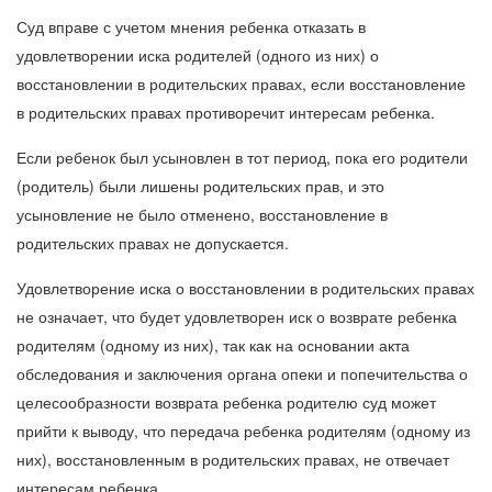
Суд вправе с учетом мнения ребенка отказать в
удовлетворении иска родителей (одного из них) о
восстановлении в родительских правах, если восстановление
в родительских правах противоречит интересам ребенка.
Если ребенок был усыновлен в тот период, пока его родители
(родитель) были лишены родительских прав, и это
усыновление не было отменено, восстановление в
родительских правах не допускается.
Удовлетворение иска о восстановлении в родительских правах
не означает, что будет удовлетворен иск о возврате ребенка
родителям (одному из них), так как на основании акта
обследования и заключения органа опеки и попечительства о
целесообразности возврата ребенка родителю суд может
прийти к выводу, что передача ребенка родителям (одному из
них), восстановленным в родительских правах, не отвечает
интересам ребенка.