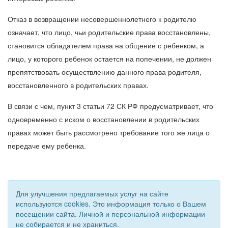
Отказ в возвращении несовершеннолетнего к родителю
означает, что лицо, чьи родительские права восстановлены,
становится обладателем права на общение с ребенком, а
лицо, у которого ребенок остается на попечении, не должен
препятствовать осуществлению данного права родителя,
восстановленного в родительских правах.
В связи с чем, пункт 3 статьи 72 СК РФ предусматривает, что
одновременно с иском о восстановлении в родительских
правах может быть рассмотрено требование того же лица о
передаче ему ребенка.
Для улучшения предлагаемых услуг на сайте
используются cookies. Это информация только о Вашем
посещении сайта. Личной и персональной информации
не собирается и не храниться.