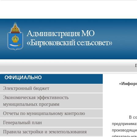
ОФИЦИАЛЬНО
«Информ
Электронный бюджет
Экономическая эффективность
муниципальных программ
Отчеты по муниципальному контролю
В соответст
Генеральный план
предпринима
производящи
Правила застройки и землепользования
обязательном