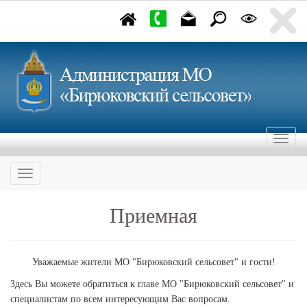
Приемная
Уважаемые жители МО "Бирюковский сельсовет" и гости!
Здесь Вы можете обратиться к главе МО "Бирюковский сельсовет" и
специалистам по всем интересующим Вас вопросам.