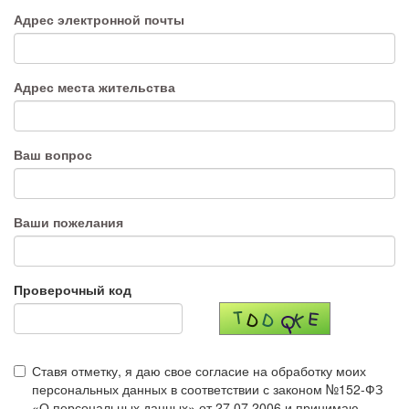
Адрес электронной почты
Адрес места жительства
Ваш вопрос
Ваши пожелания
Проверочный код
Ставя отметку, я даю свое согласие на обработку моих
персональных данных в соответствии с законом №152-ФЗ
«О персональных данных» от 27.07.2006 и принимаю