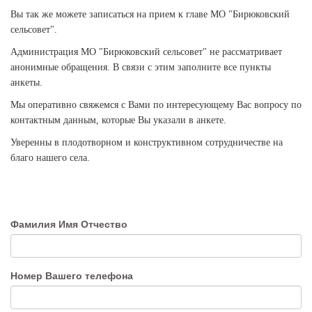
Вы так же можете записаться на прием к главе МО "Бирюковский
сельсовет".
Администрация МО "Бирюковский сельсовет" не рассматривает
анонимные обращения. В связи с этим заполните все пункты
анкеты.
Мы оперативно свяжемся с Вами по интересующему Вас вопросу по
контактным данным, которые Вы указали в анкете.
Уверенны в плодотворном и конструктивном сотрудничестве на
благо нашего села.
Фамилия Имя Отчество
Номер Вашего телефона